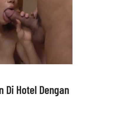
n Di Hotel Dengan