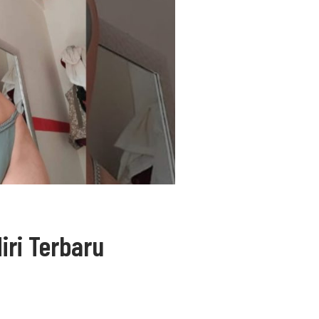
iri Terbaru