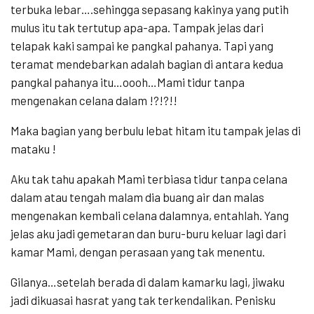
terbuka lebar….sehingga sepasang kakinya yang putih
mulus itu tak tertutup apa-apa. Tampak jelas dari
telapak kaki sampai ke pangkal pahanya. Tapi yang
teramat mendebarkan adalah bagian di antara kedua
pangkal pahanya itu…oooh…Mami tidur tanpa
mengenakan celana dalam !?!?!!
Maka bagian yang berbulu lebat hitam itu tampak jelas di
mataku !
Aku tak tahu apakah Mami terbiasa tidur tanpa celana
dalam atau tengah malam dia buang air dan malas
mengenakan kembali celana dalamnya, entahlah. Yang
jelas aku jadi gemetaran dan buru-buru keluar lagi dari
kamar Mami, dengan perasaan yang tak menentu.
Gilanya…setelah berada di dalam kamarku lagi, jiwaku
jadi dikuasai hasrat yang tak terkendalikan. Penisku