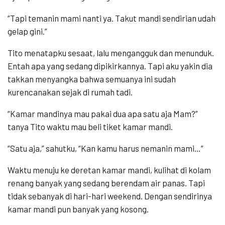
“Tapi temanin mami nanti ya. Takut mandi sendirian udah
gelap gini.”
Tito menatapku sesaat, lalu mengangguk dan menunduk.
Entah apa yang sedang dipikirkannya. Tapi aku yakin dia
takkan menyangka bahwa semuanya ini sudah
kurencanakan sejak di rumah tadi.
“Kamar mandinya mau pakai dua apa satu aja Mam?”
tanya Tito waktu mau beli tiket kamar mandi.
“Satu aja,” sahutku, “Kan kamu harus nemanin mami…”
Waktu menuju ke deretan kamar mandi, kulihat di kolam
renang banyak yang sedang berendam air panas. Tapi
tidak sebanyak di hari-hari weekend. Dengan sendirinya
kamar mandi pun banyak yang kosong.