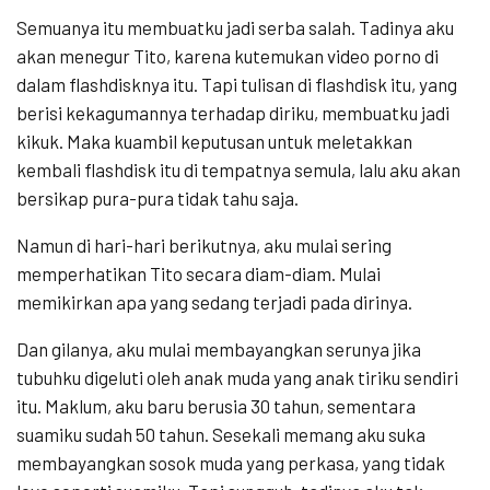
Semuanya itu membuatku jadi serba salah. Tadinya aku
akan menegur Tito, karena kutemukan video porno di
dalam flashdisknya itu. Tapi tulisan di flashdisk itu, yang
berisi kekagumannya terhadap diriku, membuatku jadi
kikuk. Maka kuambil keputusan untuk meletakkan
kembali flashdisk itu di tempatnya semula, lalu aku akan
bersikap pura-pura tidak tahu saja.
Namun di hari-hari berikutnya, aku mulai sering
memperhatikan Tito secara diam-diam. Mulai
memikirkan apa yang sedang terjadi pada dirinya.
Dan gilanya, aku mulai membayangkan serunya jika
tubuhku digeluti oleh anak muda yang anak tiriku sendiri
itu. Maklum, aku baru berusia 30 tahun, sementara
suamiku sudah 50 tahun. Sesekali memang aku suka
membayangkan sosok muda yang perkasa, yang tidak