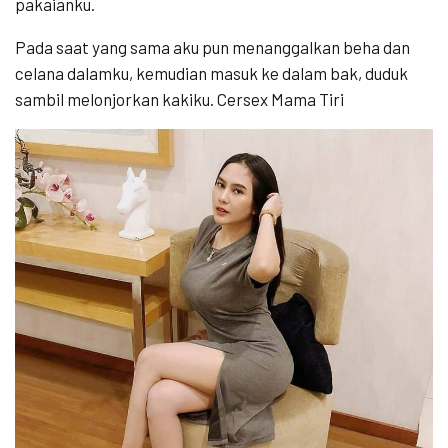
pakaianku.
Pada saat yang sama aku pun menanggalkan beha dan
celana dalamku, kemudian masuk ke dalam bak, duduk
sambil melonjorkan kakiku. Cersex Mama Tiri