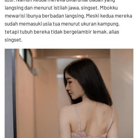
langsing dan menurut istilah jawa, singset. Mbokku
mewarisi ibunya berbadan langsing. Meski kedua mereka
sudah memasuki usia tua menurut ukuran kampung,
tetapi tubuh bereka tidak bergelambir lemak, alias
singset.