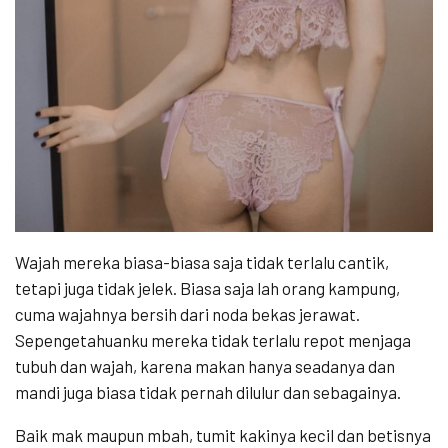
Wajah mereka biasa-biasa saja tidak terlalu cantik,
tetapi juga tidak jelek. Biasa saja lah orang kampung,
cuma wajahnya bersih dari noda bekas jerawat.
Sepengetahuanku mereka tidak terlalu repot menjaga
tubuh dan wajah, karena makan hanya seadanya dan
mandi juga biasa tidak pernah dilulur dan sebagainya.
Baik mak maupun mbah, tumit kakinya kecil dan betisnya