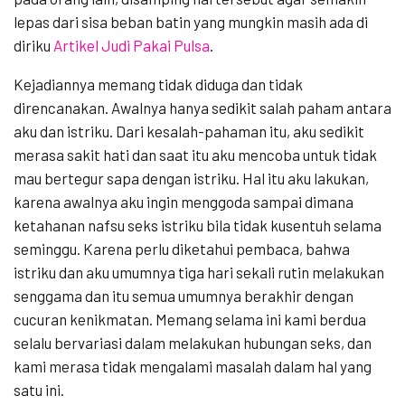
lepas dari sisa beban batin yang mungkin masih ada di
diriku
Artikel Judi Pakai Pulsa
.
Kejadiannya memang tidak diduga dan tidak
direncanakan. Awalnya hanya sedikit salah paham antara
aku dan istriku. Dari kesalah-pahaman itu, aku sedikit
merasa sakit hati dan saat itu aku mencoba untuk tidak
mau bertegur sapa dengan istriku. Hal itu aku lakukan,
karena awalnya aku ingin menggoda sampai dimana
ketahanan nafsu seks istriku bila tidak kusentuh selama
seminggu. Karena perlu diketahui pembaca, bahwa
istriku dan aku umumnya tiga hari sekali rutin melakukan
senggama dan itu semua umumnya berakhir dengan
cucuran kenikmatan. Memang selama ini kami berdua
selalu bervariasi dalam melakukan hubungan seks, dan
kami merasa tidak mengalami masalah dalam hal yang
satu ini.