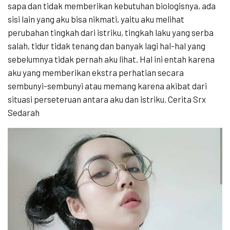
sapa dan tidak memberikan kebutuhan biologisnya, ada
sisi lain yang aku bisa nikmati, yaitu aku melihat
perubahan tingkah dari istriku, tingkah laku yang serba
salah, tidur tidak tenang dan banyak lagi hal-hal yang
sebelumnya tidak pernah aku lihat. Hal ini entah karena
aku yang memberikan ekstra perhatian secara
sembunyi-sembunyi atau memang karena akibat dari
situasi perseteruan antara aku dan istriku. Cerita Srx
Sedarah