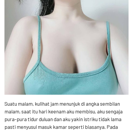
Suatu malam, kulihat jam menunjuk di angka sembilan
malam, saat itu hari keenam aku membisu, aku sengaja
pura-pura tidur duluan dan aku yakin istriku tidak lama
pasti menyusul masuk kamar seperti biasanya. Pada