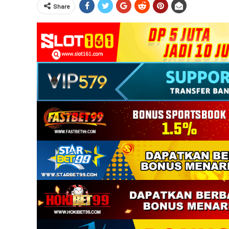
Share