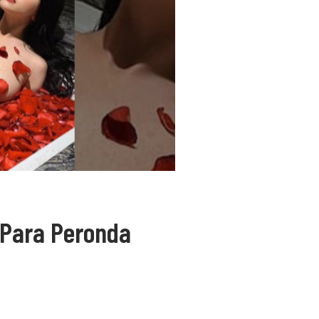
 Para Peronda