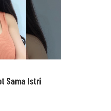
t Sama Istri