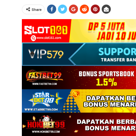
Share