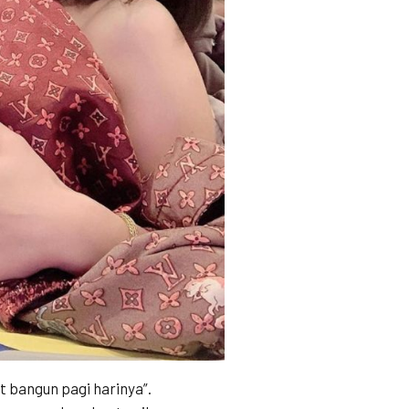
t bangun pagi harinya”.