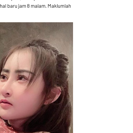
hal baru jam 8 malam. Maklumlah