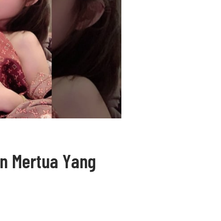
an Mertua Yang