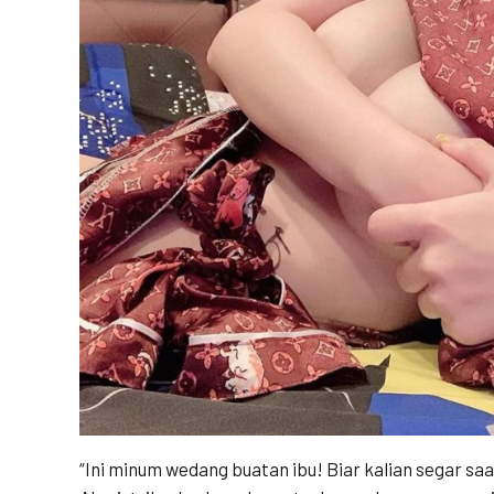
“Ini minum wedang buatan ibu! Biar kalian segar saa