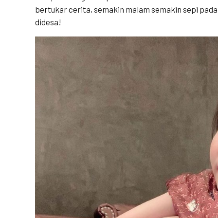
bertukar cerita, semakin malam semakin sepi pada
didesa!