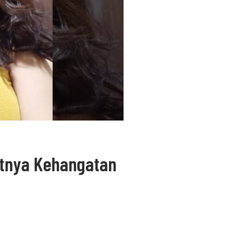
atnya Kehangatan