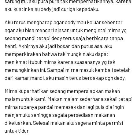
sarung itu, aku pura pura tak memperhatikannya, karena
aku kuatir kalau dedy jadi curiga kepadaku.
Aku terus mengharap agar dedy mau keluar sebentar
agar aku bisa mencari alasan untuk mengintai mirna yg
sedang mandi tetapi dedy terus saja berbicara tanpa
henti. Akhirnya aku jadi bosan dan putus asa, aku
memperkirakan bahwa tak mungkin aku dapat
menikmati tubuh mirna karena suasananya yg tak
memungkinkan ini. Sampai mirna masuk kembali setelah
dari kamar mandi, aku masih terus bercakap dgn dedy.
Mirna kuperhatikan sedang mempersiapkan makan
malam untuk kami. Makan malam sederhana sekali tetapi
mirna rupanya pandai memasak dan lagi pula dia ingin
menjamuku sehingga segala persediaan makanan
dikeluarkan. Selesai makan aku segera minta permisi
untuk tidur.