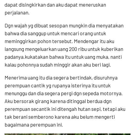
dapat disingkirkan dan aku dapat meneruskan
perjalanan.
Dgn wajah yg dibuat sesopan mungkin dia menyatakan
bahwa dia sanggup untuk mencari orang untuk
meminggirkan pohon tersebut. Mendengar itu aku
langsung mengeluarkan uang 200 ribu untuk kuberikan
padanya.kukatakan bahwa itu untuk uang muka, nanti
kalau pohonnya sudah minggir akan aku beri lagi.
Menerima uang itu dia segera bertindak, disuruhnya
perempuan cantik yg rupanya isterinya itu untuk
menunggu dan dia segera pergi dgn sepeda motornya.
Aku bersorak girang karena ditinggal berdua dgn
perempuan secantik ini ditengah hutan sepi, tetapi aku
tak berani semberono karena aku belum mengerti
bagaimana perempuan ini.