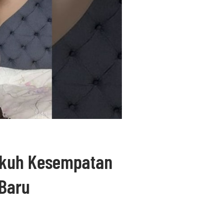
ngkuh Kesempatan
Baru