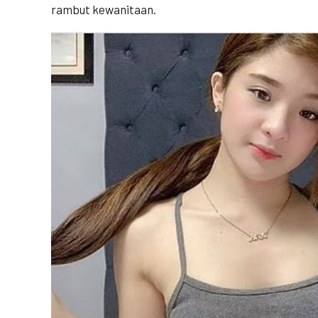
rambut kewanitaan.