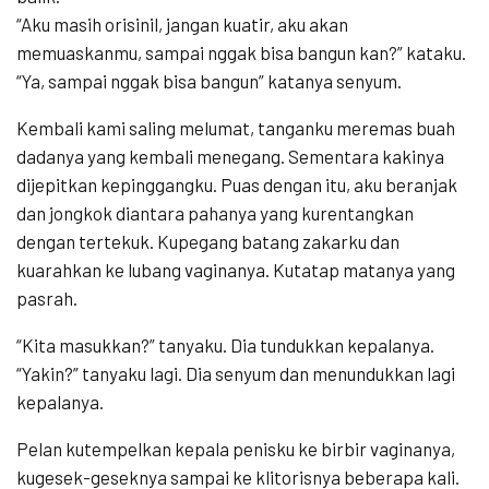
“Aku masih orisinil, jangan kuatir, aku akan
memuaskanmu, sampai nggak bisa bangun kan?” kataku.
“Ya, sampai nggak bisa bangun” katanya senyum.
Kembali kami saling melumat, tanganku meremas buah
dadanya yang kembali menegang. Sementara kakinya
dijepitkan kepinggangku. Puas dengan itu, aku beranjak
dan jongkok diantara pahanya yang kurentangkan
dengan tertekuk. Kupegang batang zakarku dan
kuarahkan ke lubang vaginanya. Kutatap matanya yang
pasrah.
“Kita masukkan?” tanyaku. Dia tundukkan kepalanya.
“Yakin?” tanyaku lagi. Dia senyum dan menundukkan lagi
kepalanya.
Pelan kutempelkan kepala penisku ke birbir vaginanya,
kugesek-geseknya sampai ke klitorisnya beberapa kali.