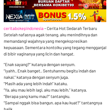
ceritabokepindonesia
– Cerita Hot Sedarah Terbaru
Setelah nafasnya agak tenang, aku menindihnya dan
memandangi wajahnya yang mengekspresikan
kepuasaan. Sementara kontolku yang tegang mengganjal
di bibir vaginanya yang licin dan hangat.
“Enak sayang?” kutanya dengan senyum.
“Iyahh.. Enak banget.. Sentuhanmu begitu indah dan
nakal,” katanya dengan senyum juga.
“Masih ada yang lebih indah” kataku.
“Ya, aku mau lebih lagi, aku mau lebih,” katanya.
“Berapa yang kamu mau?” tantangku.
“Sampai nggak bisa bangun, apa kau kuat?” tantangnya
balik.