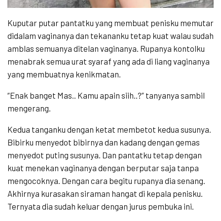
Kuputar putar pantatku yang membuat penisku memutar
didalam vaginanya dan tekananku tetap kuat walau sudah
amblas semuanya ditelan vaginanya. Rupanya kontolku
menabrak semua urat syaraf yang ada di liang vaginanya
yang membuatnya kenikmatan.
“Enak banget Mas.. Kamu apain siih..?” tanyanya sambil
mengerang.
Kedua tanganku dengan ketat membetot kedua susunya.
Bibirku menyedot bibirnya dan kadang dengan gemas
menyedot puting susunya. Dan pantatku tetap dengan
kuat menekan vaginanya dengan berputar saja tanpa
mengocoknya. Dengan cara begitu rupanya dia senang.
Akhirnya kurasakan siraman hangat di kepala penisku.
Ternyata dia sudah keluar dengan jurus pembuka ini.