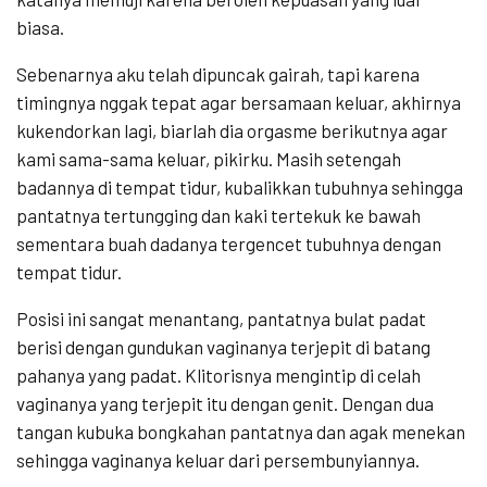
biasa.
Sebenarnya aku telah dipuncak gairah, tapi karena
timingnya nggak tepat agar bersamaan keluar, akhirnya
kukendorkan lagi, biarlah dia orgasme berikutnya agar
kami sama-sama keluar, pikirku. Masih setengah
badannya di tempat tidur, kubalikkan tubuhnya sehingga
pantatnya tertungging dan kaki tertekuk ke bawah
sementara buah dadanya tergencet tubuhnya dengan
tempat tidur.
Posisi ini sangat menantang, pantatnya bulat padat
berisi dengan gundukan vaginanya terjepit di batang
pahanya yang padat. Klitorisnya mengintip di celah
vaginanya yang terjepit itu dengan genit. Dengan dua
tangan kubuka bongkahan pantatnya dan agak menekan
sehingga vaginanya keluar dari persembunyiannya.