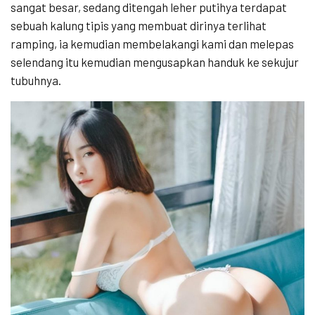
sangat besar, sedang ditengah leher putihya terdapat
sebuah kalung tipis yang membuat dirinya terlihat
ramping, ia kemudian membelakangi kami dan melepas
selendang itu kemudian mengusapkan handuk ke sekujur
tubuhnya.