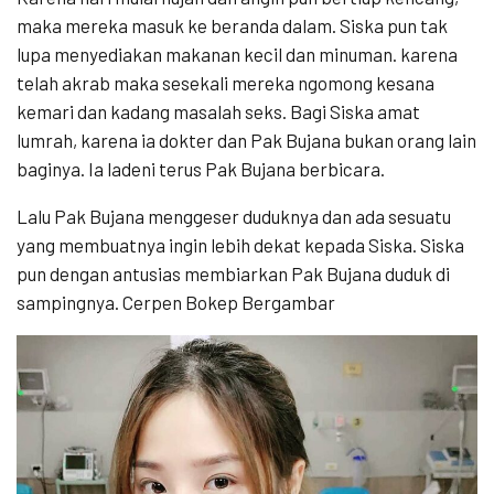
maka mereka masuk ke beranda dalam. Siska pun tak
lupa menyediakan makanan kecil dan minuman. karena
telah akrab maka sesekali mereka ngomong kesana
kemari dan kadang masalah seks. Bagi Siska amat
lumrah, karena ia dokter dan Pak Bujana bukan orang lain
baginya. Ia ladeni terus Pak Bujana berbicara.
Lalu Pak Bujana menggeser duduknya dan ada sesuatu
yang membuatnya ingin lebih dekat kepada Siska. Siska
pun dengan antusias membiarkan Pak Bujana duduk di
sampingnya. Cerpen Bokep Bergambar