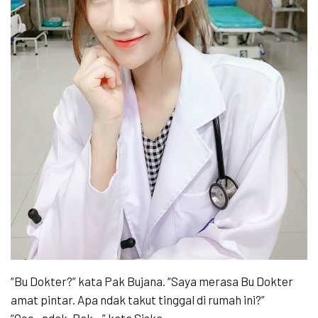
“Bu Dokter?” kata Pak Bujana. “Saya merasa Bu Dokter
amat pintar. Apa ndak takut tinggal di rumah ini?”