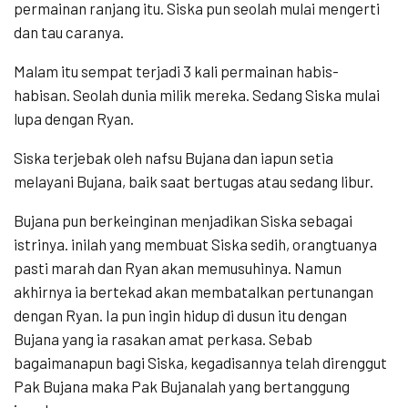
permainan ranjang itu. Siska pun seolah mulai mengerti
dan tau caranya.
Malam itu sempat terjadi 3 kali permainan habis-
habisan. Seolah dunia milik mereka. Sedang Siska mulai
lupa dengan Ryan.
Siska terjebak oleh nafsu Bujana dan iapun setia
melayani Bujana, baik saat bertugas atau sedang libur.
Bujana pun berkeinginan menjadikan Siska sebagai
istrinya. inilah yang membuat Siska sedih, orangtuanya
pasti marah dan Ryan akan memusuhinya. Namun
akhirnya ia bertekad akan membatalkan pertunangan
dengan Ryan. Ia pun ingin hidup di dusun itu dengan
Bujana yang ia rasakan amat perkasa. Sebab
bagaimanapun bagi Siska, kegadisannya telah direnggut
Pak Bujana maka Pak Bujanalah yang bertanggung