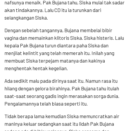
nafsunya menaik. Pak Bujana tahu, Siska mulai tak sadar
akan tindakannya. Lalu CD itu ia turunkan dari
selangkangan Siska.
Dengan sebelah tangannya, Bujana membelai bibir
vagina dan memainkan klitoris Siska. Siska histeris. Lalu
kepala Pak Bujana turun diantara paha Siska dan
menjilat kelintit yang telah memerah itu. Inilah yang
membuat Siska terpejam matanya dan kakinya
menghentak hentak kegelian.
Ada sedikit malu pada dirinya saat itu. Namun rasa itu
hilang dengan gelora birahinya. Pak Bujana tahu itulah
saat-saat seorang gadis ingin merasakan sorga dunia.
Pengalamannya telah biasa seperti itu.
Tidak berapa lama kemudian Siska memuncratkan air
maninya keluar sedangkan saat itu lidah Pak Bujana