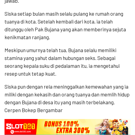
jawab.
Siska setiap bulan masih selalu pulang ke rumah orang
tuanya di kota. Setelah kembali dari kota, ia telah
ditunggu oleh Pak Bujana yang akan memberinya sejuta
kenikmatan ranjang.
Meskipun umurnya telah tua, Bujana selalu memiliki
stamina yang yahut dalam hubungan seks. Sebagai
seorang kepala suku di pedalaman itu, ia mengetahui
resep untuk tetap kuat.
Siska pun dengan rela meninggalkan kemewahan yang ia
miliki dengan kekasih dan orang tuanya dan memlih hidup
dengan Bujana di desa itu yang masih terbelakang.
Cerpen Bokep Bergambar