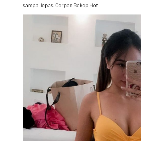
sampai lepas. Cerpen Bokep Hot