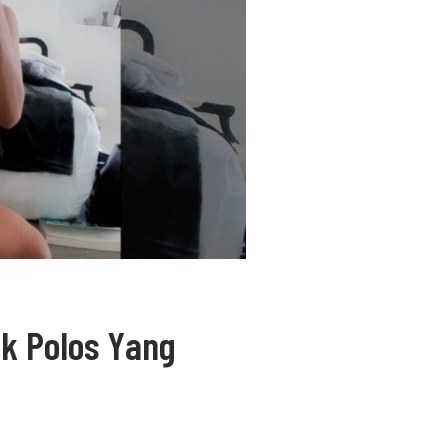
k Polos Yang