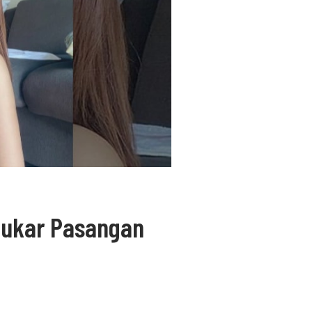
tukar Pasangan