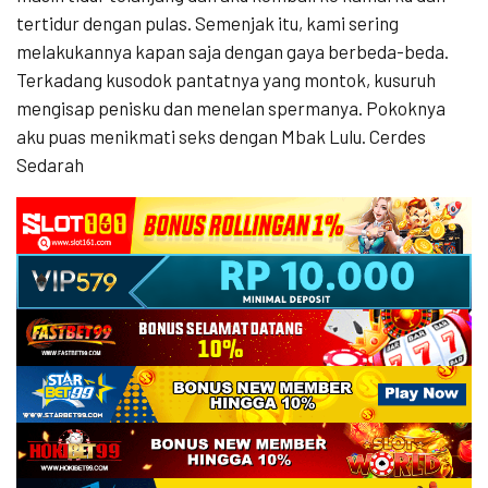
tertidur dengan pulas. Semenjak itu, kami sering
melakukannya kapan saja dengan gaya berbeda-beda.
Terkadang kusodok pantatnya yang montok, kusuruh
mengisap penisku dan menelan spermanya. Pokoknya
aku puas menikmati seks dengan Mbak Lulu. Cerdes
Sedarah