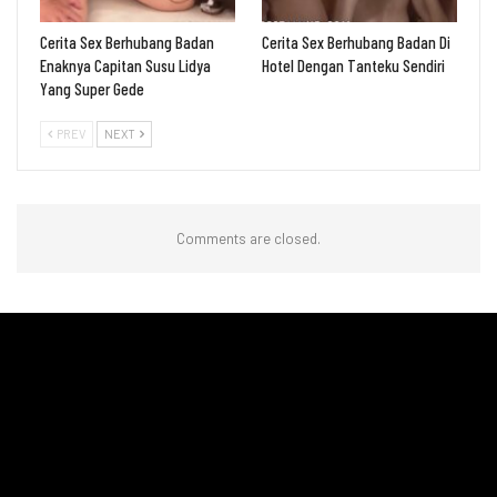
Cerita Sex Berhubang Badan
Cerita Sex Berhubang Badan Di
Enaknya Capitan Susu Lidya
Hotel Dengan Tanteku Sendiri
Yang Super Gede
PREV
NEXT
Comments are closed.