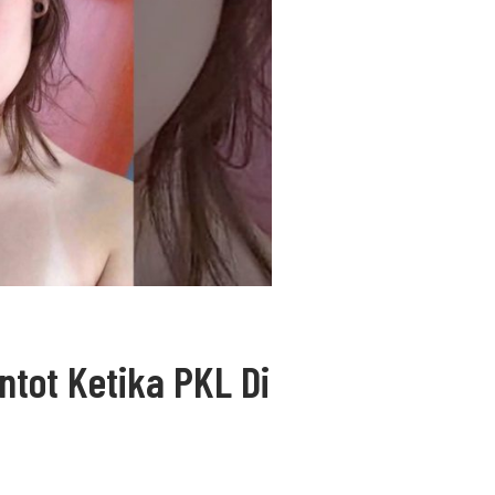
tot Ketika PKL Di