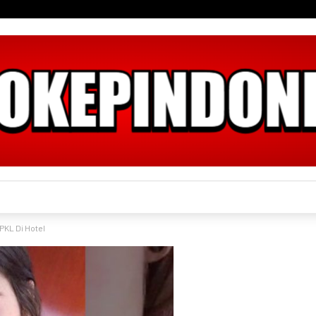
PKL Di Hotel