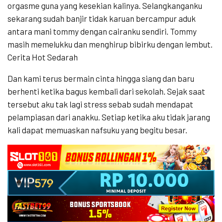
orgasme guna yang kesekian kalinya. Selangkanganku
sekarang sudah banjir tidak karuan bercampur aduk
antara mani tommy dengan cairanku sendiri. Tommy
masih memelukku dan menghirup bibirku dengan lembut.
Cerita Hot Sedarah
Dan kami terus bermain cinta hingga siang dan baru
berhenti ketika bagus kembali dari sekolah. Sejak saat
tersebut aku tak lagi stress sebab sudah mendapat
pelampiasan dari anakku. Setiap ketika aku tidak jarang
kali dapat memuaskan nafsuku yang begitu besar.