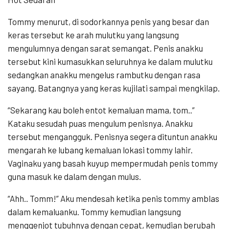
Tommy menurut, di sodorkannya penis yang besar dan
keras tersebut ke arah mulutku yang langsung
mengulumnya dengan sarat semangat. Penis anakku
tersebut kini kumasukkan seluruhnya ke dalam mulutku
sedangkan anakku mengelus rambutku dengan rasa
sayang. Batangnya yang keras kujilati sampai mengkilap.
“Sekarang kau boleh entot kemaluan mama, tom..”
Kataku sesudah puas mengulum penisnya. Anakku
tersebut mengangguk. Penisnya segera dituntun anakku
mengarah ke lubang kemaluan lokasi tommy lahir.
Vaginaku yang basah kuyup mempermudah penis tommy
guna masuk ke dalam dengan mulus.
“Ahh.. Tomm!” Aku mendesah ketika penis tommy amblas
dalam kemaluanku. Tommy kemudian langsung
menggenjot tubuhnya dengan cepat, kemudian berubah