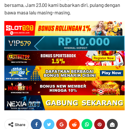
bersama, Jam 23.00 kami bubarkan diri, pulang dengan
bawa masa lalu masing-masing.
Share