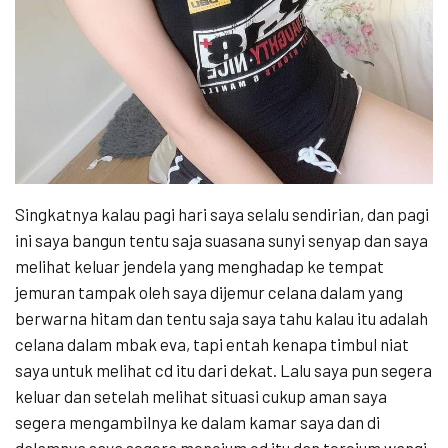
Singkatnya kalau pagi hari saya selalu sendirian, dan pagi
ini saya bangun tentu saja suasana sunyi senyap dan saya
melihat keluar jendela yang menghadap ke tempat
jemuran tampak oleh saya dijemur celana dalam yang
berwarna hitam dan tentu saja saya tahu kalau itu adalah
celana dalam mbak eva, tapi entah kenapa timbul niat
saya untuk melihat cd itu dari dekat. Lalu saya pun segera
keluar dan setelah melihat situasi cukup aman saya
segera mengambilnya ke dalam kamar saya dan di