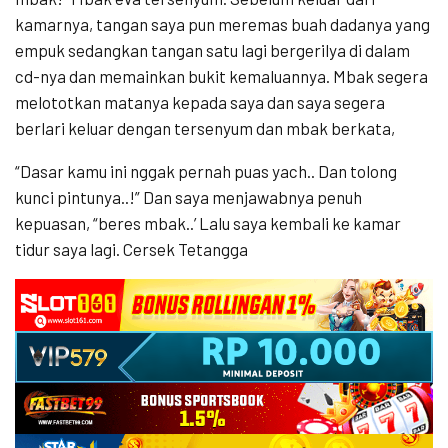
kamarnya, tangan saya pun meremas buah dadanya yang
empuk sedangkan tangan satu lagi bergerilya di dalam
cd-nya dan memainkan bukit kemaluannya. Mbak segera
melototkan matanya kepada saya dan saya segera
berlari keluar dengan tersenyum dan mbak berkata,
“Dasar kamu ini nggak pernah puas yach.. Dan tolong
kunci pintunya..!” Dan saya menjawabnya penuh
kepuasan, “beres mbak..’ Lalu saya kembali ke kamar
tidur saya lagi. Cersek Tetangga