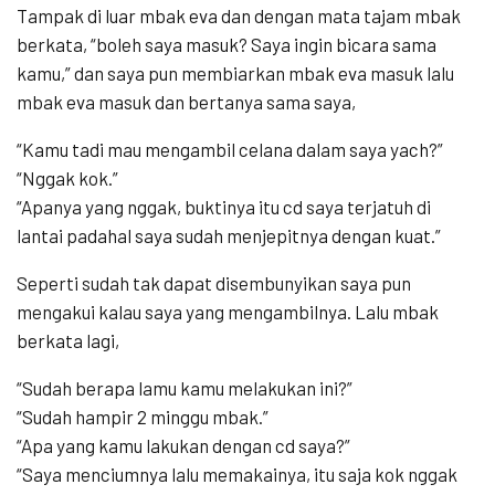
Tampak di luar mbak eva dan dengan mata tajam mbak
berkata, “boleh saya masuk? Saya ingin bicara sama
kamu,” dan saya pun membiarkan mbak eva masuk lalu
mbak eva masuk dan bertanya sama saya,
“Kamu tadi mau mengambil celana dalam saya yach?”
“Nggak kok.”
“Apanya yang nggak, buktinya itu cd saya terjatuh di
lantai padahal saya sudah menjepitnya dengan kuat.”
Seperti sudah tak dapat disembunyikan saya pun
mengakui kalau saya yang mengambilnya. Lalu mbak
berkata lagi,
“Sudah berapa lamu kamu melakukan ini?”
“Sudah hampir 2 minggu mbak.”
“Apa yang kamu lakukan dengan cd saya?”
“Saya menciumnya lalu memakainya, itu saja kok nggak