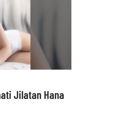
ati Jilatan Hana