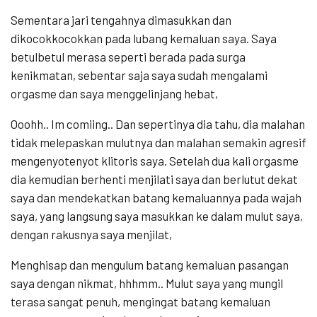
Sementara jari tengahnya dimasukkan dan
dikocokkocokkan pada lubang kemaluan saya. Saya
betulbetul merasa seperti berada pada surga
kenikmatan, sebentar saja saya sudah mengalami
orgasme dan saya menggelinjang hebat,
Ooohh.. Im comiing.. Dan sepertinya dia tahu, dia malahan
tidak melepaskan mulutnya dan malahan semakin agresif
mengenyotenyot klitoris saya. Setelah dua kali orgasme
dia kemudian berhenti menjilati saya dan berlutut dekat
saya dan mendekatkan batang kemaluannya pada wajah
saya, yang langsung saya masukkan ke dalam mulut saya,
dengan rakusnya saya menjilat,
Menghisap dan mengulum batang kemaluan pasangan
saya dengan nikmat, hhhmm.. Mulut saya yang mungil
terasa sangat penuh, mengingat batang kemaluan