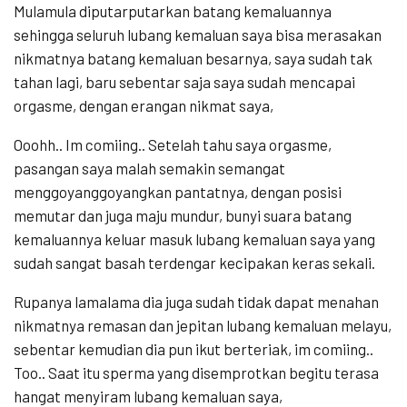
Mulamula diputarputarkan batang kemaluannya
sehingga seluruh lubang kemaluan saya bisa merasakan
nikmatnya batang kemaluan besarnya, saya sudah tak
tahan lagi, baru sebentar saja saya sudah mencapai
orgasme, dengan erangan nikmat saya,
Ooohh.. Im comiing.. Setelah tahu saya orgasme,
pasangan saya malah semakin semangat
menggoyanggoyangkan pantatnya, dengan posisi
memutar dan juga maju mundur, bunyi suara batang
kemaluannya keluar masuk lubang kemaluan saya yang
sudah sangat basah terdengar kecipakan keras sekali.
Rupanya lamalama dia juga sudah tidak dapat menahan
nikmatnya remasan dan jepitan lubang kemaluan melayu,
sebentar kemudian dia pun ikut berteriak, im comiing..
Too.. Saat itu sperma yang disemprotkan begitu terasa
hangat menyiram lubang kemaluan saya,