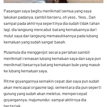
Pasangan saya begitu menikmati semua yang saya
lakukan padanya, sambil berseru, oh yess.. Yess.. Dan
sampai pada akhirnya sepertinya dia sudah tidak tahan
lagi, dia langsung mencabut batang kemaluannya dari
mulut saya dan langsung memasukkannya pada lubang
kemaluan yang sudah sangat basah.
Mulamula dia menggenjot secara perlahan sambil
menikmati remasan lubang kemaluan saya dan saya pun
menikmati besarnya batang kemaluan bule yang masuk
ke lubang kemaluan saya.
Ritme goyangannya semakin cepat dan saya pun sudah
akan mencapai orgasme lagi, sementara dia pun seperti
gunung yang sudah akan meletus, mempercepat
goyangannya, majumundur, sampai akhirnya dia
berteriak,