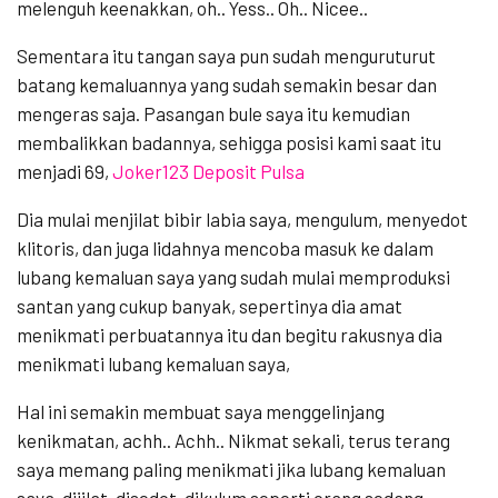
melenguh keenakkan, oh.. Yess.. Oh.. Nicee..
Sementara itu tangan saya pun sudah menguruturut
batang kemaluannya yang sudah semakin besar dan
mengeras saja. Pasangan bule saya itu kemudian
membalikkan badannya, sehigga posisi kami saat itu
menjadi 69,
Joker123 Deposit Pulsa
Dia mulai menjilat bibir labia saya, mengulum, menyedot
klitoris, dan juga lidahnya mencoba masuk ke dalam
lubang kemaluan saya yang sudah mulai memproduksi
santan yang cukup banyak, sepertinya dia amat
menikmati perbuatannya itu dan begitu rakusnya dia
menikmati lubang kemaluan saya,
Hal ini semakin membuat saya menggelinjang
kenikmatan, achh.. Achh.. Nikmat sekali, terus terang
saya memang paling menikmati jika lubang kemaluan