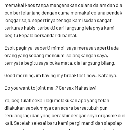
memakai kaos tanpa mengenakan celana dalam dan dia
pun bertelanjang dengan cuma memakai celana pendek
longgar saja, sepertinya tenaga kami sudah sangat
terkuras habis, terbukti dari langsung lelapnya kami
begitu kepala bersandar di bantal.
Esok paginya, seperti mimpi, saya merasa seperti ada
orang yang sedang menciumi selangkangan saya,
ternyata begitu saya buka mata, dia langsung bilang,
Good morning, im having my breakfast now.. Katanya.
Do you want to joint me..? Cersex Mahasiswi
Ya, begitulah sekali lagi melakukan apa yang telah
dilakukan sebelumnya dan acara bersetubuh pun
terulang lagi dan yang berakhir dengan saya orgasme dua
kali. Setelah selesai baru kami pergi mandi dan siapsiap