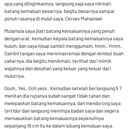
apa yang diinginkannya, langsung saja saya nikmati
batang kemaluan besarnya, begitu besarnya sampai
penuh rasanya di mulut saya, Cersex Mahasiswi
Mulamula saya jilati batang kemaluannya yang penuh
dengan urat, kemudian kepala batang kemaluannya saya
kulum, dan saya hisap sambil menggumam, hmm.. Hmm..
Sambil tangan saya meremasremas dengan lembut buah
zakarnya, dia begitu menikmati, terlihat dari mimik
wajahnya dan desahan yang keluar yang keluar dari
mulutnya,
Oooh.. Yes.. Ooh yess.. Kemudian setelah berlangsung 5 7
menitan dia rupanya sudah sangat tidak tahan dan
melepaskan batang kemaluannya, dan mendorong saya
tertidur dan langsung menimpa badan saya dan segera
memasukkan batang kemaluannya sepenuhnya
sepanjang 16 cm itu ke dalam lubang kemaluan saya.