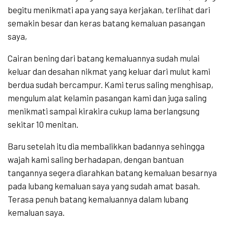
begitu menikmati apa yang saya kerjakan, terlihat dari
semakin besar dan keras batang kemaluan pasangan
saya,
Cairan bening dari batang kemaluannya sudah mulai
keluar dan desahan nikmat yang keluar dari mulut kami
berdua sudah bercampur. Kami terus saling menghisap,
mengulum alat kelamin pasangan kami dan juga saling
menikmati sampai kirakira cukup lama berlangsung
sekitar 10 menitan.
Baru setelah itu dia membalikkan badannya sehingga
wajah kami saling berhadapan, dengan bantuan
tangannya segera diarahkan batang kemaluan besarnya
pada lubang kemaluan saya yang sudah amat basah.
Terasa penuh batang kemaluannya dalam lubang
kemaluan saya.