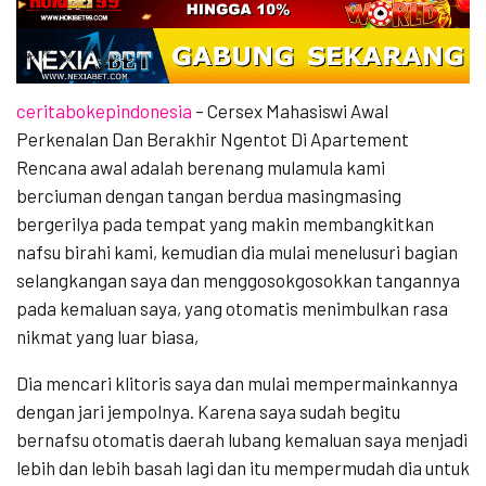
ceritabokepindonesia
– Cersex Mahasiswi Awal
Perkenalan Dan Berakhir Ngentot Di Apartement
Rencana awal adalah berenang mulamula kami
berciuman dengan tangan berdua masingmasing
bergerilya pada tempat yang makin membangkitkan
nafsu birahi kami, kemudian dia mulai menelusuri bagian
selangkangan saya dan menggosokgosokkan tangannya
pada kemaluan saya, yang otomatis menimbulkan rasa
nikmat yang luar biasa,
Dia mencari klitoris saya dan mulai mempermainkannya
dengan jari jempolnya. Karena saya sudah begitu
bernafsu otomatis daerah lubang kemaluan saya menjadi
lebih dan lebih basah lagi dan itu mempermudah dia untuk