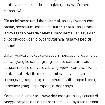
akhirnya mentok pada selangkangan saya. Cersex
Mahasiswi
Dia mulai menciumi lubang kemaluan saya yang sudah
basah, mengulum, menggigit klitoris saya dan sambil
jarinya tetap berada dalam lubang kemaluan saya dan
dikocokkocok dan diputarputarnya, rasanya begitu
nikmat.
Dalam waktu singkat saya sudah mencapai orgasme dan
santan yang keluar langsung disedot sampai habis
dengan rakus olehnya, dia bilang, wow.. Kemaluan kamu
enak sekali.. Hal itu makin membuat saya makin
terangsang, sepertinya dia rakus sekali dengan lubang
kemaluan yang terpampang di depannya.
Kemudian dia menarik saya dan menyuruh saya duduk di
pinggir ranjang dan dia berdiri di muka. Saya sudah tahu