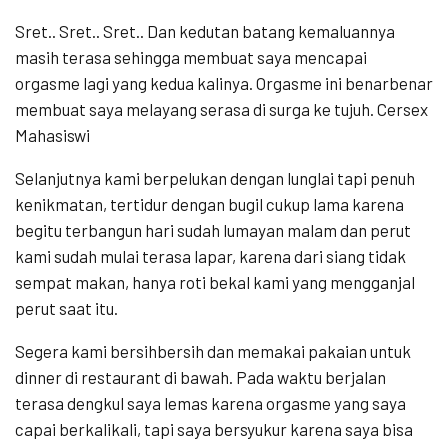
Sret.. Sret.. Sret.. Dan kedutan batang kemaluannya
masih terasa sehingga membuat saya mencapai
orgasme lagi yang kedua kalinya. Orgasme ini benarbenar
membuat saya melayang serasa di surga ke tujuh. Cersex
Mahasiswi
Selanjutnya kami berpelukan dengan lunglai tapi penuh
kenikmatan, tertidur dengan bugil cukup lama karena
begitu terbangun hari sudah lumayan malam dan perut
kami sudah mulai terasa lapar, karena dari siang tidak
sempat makan, hanya roti bekal kami yang mengganjal
perut saat itu.
Segera kami bersihbersih dan memakai pakaian untuk
dinner di restaurant di bawah. Pada waktu berjalan
terasa dengkul saya lemas karena orgasme yang saya
capai berkalikali, tapi saya bersyukur karena saya bisa