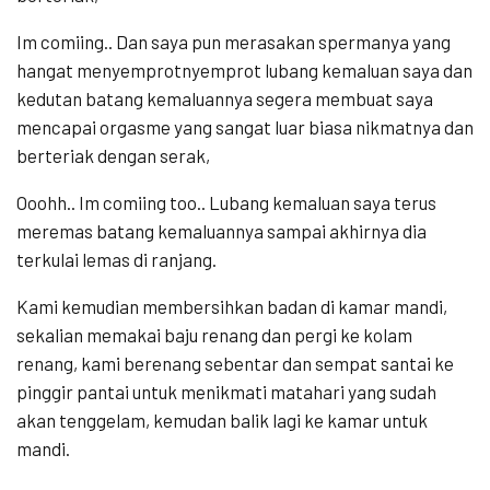
Im comiing.. Dan saya pun merasakan spermanya yang
hangat menyemprotnyemprot lubang kemaluan saya dan
kedutan batang kemaluannya segera membuat saya
mencapai orgasme yang sangat luar biasa nikmatnya dan
berteriak dengan serak,
Ooohh.. Im comiing too.. Lubang kemaluan saya terus
meremas batang kemaluannya sampai akhirnya dia
terkulai lemas di ranjang.
Kami kemudian membersihkan badan di kamar mandi,
sekalian memakai baju renang dan pergi ke kolam
renang, kami berenang sebentar dan sempat santai ke
pinggir pantai untuk menikmati matahari yang sudah
akan tenggelam, kemudan balik lagi ke kamar untuk
mandi.