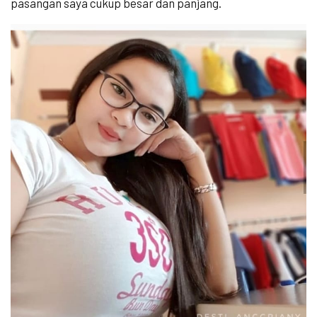
pasangan saya cukup besar dan panjang.