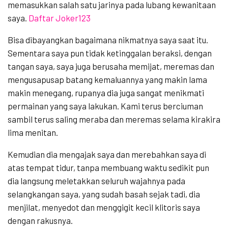
memasukkan salah satu jarinya pada lubang kewanitaan
saya.
Daftar Joker123
Bisa dibayangkan bagaimana nikmatnya saya saat itu.
Sementara saya pun tidak ketinggalan beraksi, dengan
tangan saya, saya juga berusaha memijat, meremas dan
mengusapusap batang kemaluannya yang makin lama
makin menegang, rupanya dia juga sangat menikmati
permainan yang saya lakukan. Kami terus berciuman
sambil terus saling meraba dan meremas selama kirakira
lima menitan.
Kemudian dia mengajak saya dan merebahkan saya di
atas tempat tidur, tanpa membuang waktu sedikit pun
dia langsung meletakkan seluruh wajahnya pada
selangkangan saya, yang sudah basah sejak tadi, dia
menjilat, menyedot dan menggigit kecil klitoris saya
dengan rakusnya.