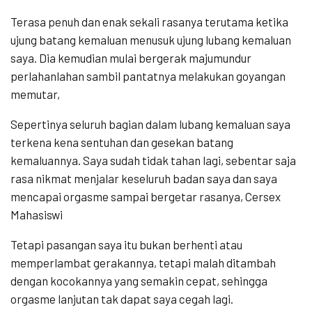
Terasa penuh dan enak sekali rasanya terutama ketika
ujung batang kemaluan menusuk ujung lubang kemaluan
saya. Dia kemudian mulai bergerak majumundur
perlahanlahan sambil pantatnya melakukan goyangan
memutar,
Sepertinya seluruh bagian dalam lubang kemaluan saya
terkena kena sentuhan dan gesekan batang
kemaluannya. Saya sudah tidak tahan lagi, sebentar saja
rasa nikmat menjalar keseluruh badan saya dan saya
mencapai orgasme sampai bergetar rasanya, Cersex
Mahasiswi
Tetapi pasangan saya itu bukan berhenti atau
memperlambat gerakannya, tetapi malah ditambah
dengan kocokannya yang semakin cepat, sehingga
orgasme lanjutan tak dapat saya cegah lagi.