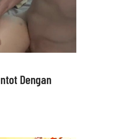
entot Dengan