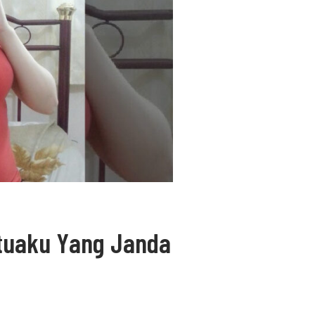
rtuaku Yang Janda