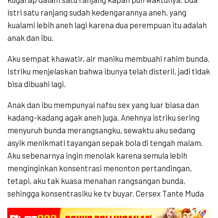
istri satu ranjang sudah kedengarannya aneh, yang
kualami lebih aneh lagi karena dua perempuan itu adalah
anak dan ibu.
Aku sempat khawatir, air maniku membuahi rahim bunda.
Istriku menjelaskan bahwa ibunya telah disteril, jadi tidak
bisa dibuahi lagi.
Anak dan ibu mempunyai nafsu sex yang luar biasa dan
kadang-kadang agak aneh juga. Anehnya istriku sering
menyuruh bunda merangsangku, sewaktu aku sedang
asyik menikmati tayangan sepak bola di tengah malam.
Aku sebenarnya ingin menolak karena semula lebih
menginginkan konsentrasi menonton pertandingan,
tetapi, aku tak kuasa menahan rangsangan bunda,
sehingga konsentrasiku ke tv buyar. Cersex Tante Muda