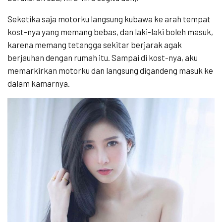
Seketika saja motorku langsung kubawa ke arah tempat
kost-nya yang memang bebas, dan laki-laki boleh masuk,
karena memang tetangga sekitar berjarak agak
berjauhan dengan rumah itu. Sampai di kost-nya, aku
memarkirkan motorku dan langsung digandeng masuk ke
dalam kamarnya.