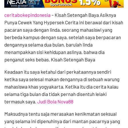
ceritabokepindonesia
– Kisah Setengah Baya Asiknya
Punya Cewek Yang Hypersek Cerita ini berawal dari kisah
pacaran saya dengan linda, seorang mahasiswi yang
berbeda kampus dengan saya, setelah saya berpacaran
dengannya selama dua bulan, barulah linda
menampakkan sisi kehidupan aslinya, bahwa dia
penganut seks bebas. Kisah Setengah Baya
Keadaan itu saya ketahui dari perkataannya sendiri
ketika saya selesai makan dengannya di sebuah warung
mahasiswa khas yogyakarta. Ketika itu dia cerita kalau
selama tiga bulan dia tidak pernah disentuh lelaki
termasuk saya.
Judi Bola Nova88
Maksudnya tentu saja merasakan kenikmatan seksual
yang selama ini dipenuhinya dari mantan pacarnya yang