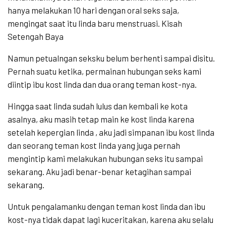
hanya melakukan 10 hari dengan oral seks saja,
mengingat saat itu linda baru menstruasi. Kisah
Setengah Baya
Namun petualngan seksku belum berhenti sampai disitu.
Pernah suatu ketika, permainan hubungan seks kami
diintip ibu kost linda dan dua orang teman kost-nya.
Hingga saat linda sudah lulus dan kembali ke kota
asalnya, aku masih tetap main ke kost linda karena
setelah kepergian linda , aku jadi simpanan ibu kost linda
dan seorang teman kost linda yang juga pernah
mengintip kami melakukan hubungan seks itu sampai
sekarang. Aku jadi benar-benar ketagihan sampai
sekarang.
Untuk pengalamanku dengan teman kost linda dan ibu
kost-nya tidak dapat lagi kuceritakan, karena aku selalu