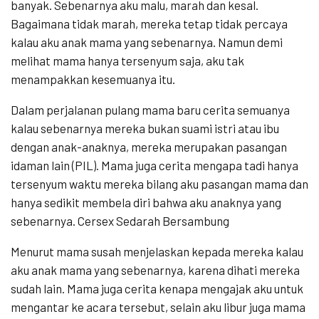
banyak. Sebenarnya aku malu, marah dan kesal.
Bagaimana tidak marah, mereka tetap tidak percaya
kalau aku anak mama yang sebenarnya. Namun demi
melihat mama hanya tersenyum saja, aku tak
menampakkan kesemuanya itu.
Dalam perjalanan pulang mama baru cerita semuanya
kalau sebenarnya mereka bukan suami istri atau ibu
dengan anak-anaknya, mereka merupakan pasangan
idaman lain (PIL). Mama juga cerita mengapa tadi hanya
tersenyum waktu mereka bilang aku pasangan mama dan
hanya sedikit membela diri bahwa aku anaknya yang
sebenarnya. Cersex Sedarah Bersambung
Menurut mama susah menjelaskan kepada mereka kalau
aku anak mama yang sebenarnya, karena dihati mereka
sudah lain. Mama juga cerita kenapa mengajak aku untuk
mengantar ke acara tersebut, selain aku libur juga mama