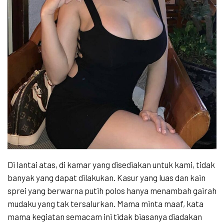
Di lantai atas, di kamar yang disediakan untuk kami, tidak
banyak yang dapat dilakukan. Kasur yang luas dan kain
sprei yang berwarna putih polos hanya menambah gairah
mudaku yang tak tersalurkan. Mama minta maaf, kata
mama kegiatan semacam ini tidak biasanya diadakan