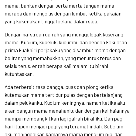
mama, bahkan dengan serta merta tangan mama
meraba dan mengelus dengan lembut ketika pakaian
yang kukenakan tinggal celana dalam saja.
Dengan nafsu dan gairah yang menggelegak kuserang
mama. Kucium, kupeluk, kucumbu dan dengan kekuatan
prima kuakhiri perjakaku yang disambut mama dengan
belitan yang memabukkan, yang menuntuk terus dan
selalu terus, entah berapa kali malam itu birahi
kutuntaskan.
Ada terbersit rasa bangga, puas dan plong ketika
kutemukan mama tertidur pulas dengan bertelanjang
dalam pelukanku. Kucium keningnya, namun ketika aku
akan bangun mama menahanku dan dengan kelihaiannya
mampu membangkitkan lagi gairah birahiku. Dan pagi
hari itupun menjadi pagi yang teramat indah. Sebelum
aku meninggalkan kamarnya mama mencium pipi dan