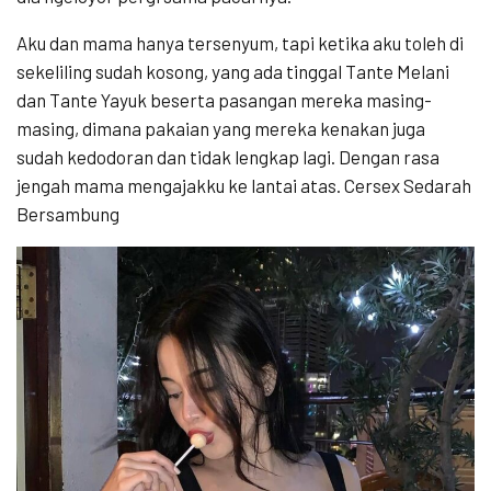
Aku dan mama hanya tersenyum, tapi ketika aku toleh di
sekeliling sudah kosong, yang ada tinggal Tante Melani
dan Tante Yayuk beserta pasangan mereka masing-
masing, dimana pakaian yang mereka kenakan juga
sudah kedodoran dan tidak lengkap lagi. Dengan rasa
jengah mama mengajakku ke lantai atas. Cersex Sedarah
Bersambung