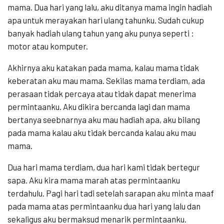
mama. Dua hari yang lalu, aku ditanya mama ingin hadiah
apa untuk merayakan hari ulang tahunku. Sudah cukup
banyak hadiah ulang tahun yang aku punya seperti :
motor atau komputer.
Akhirnya aku katakan pada mama, kalau mama tidak
keberatan aku mau mama. Sekilas mama terdiam, ada
perasaan tidak percaya atau tidak dapat menerima
permintaanku. Aku dikira bercanda lagi dan mama
bertanya seebnarnya aku mau hadiah apa, aku bilang
pada mama kalau aku tidak bercanda kalau aku mau
mama.
Dua hari mama terdiam, dua hari kami tidak bertegur
sapa. Aku kira mama marah atas permintaanku
terdahulu. Pagi hari tadi setelah sarapan aku minta maaf
pada mama atas permintaanku dua hari yang lalu dan
sekaligus aku bermaksud menarik permintaanku.