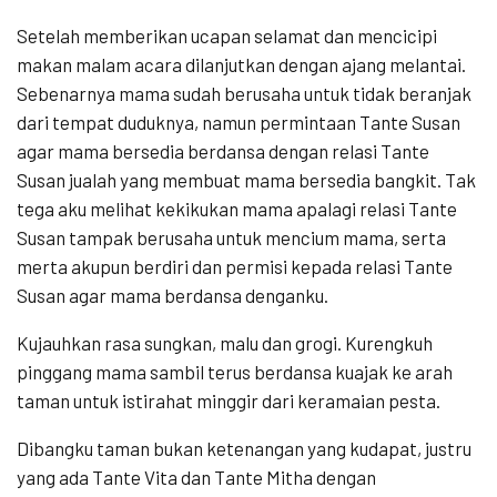
Setelah memberikan ucapan selamat dan mencicipi
makan malam acara dilanjutkan dengan ajang melantai.
Sebenarnya mama sudah berusaha untuk tidak beranjak
dari tempat duduknya, namun permintaan Tante Susan
agar mama bersedia berdansa dengan relasi Tante
Susan jualah yang membuat mama bersedia bangkit. Tak
tega aku melihat kekikukan mama apalagi relasi Tante
Susan tampak berusaha untuk mencium mama, serta
merta akupun berdiri dan permisi kepada relasi Tante
Susan agar mama berdansa denganku.
Kujauhkan rasa sungkan, malu dan grogi. Kurengkuh
pinggang mama sambil terus berdansa kuajak ke arah
taman untuk istirahat minggir dari keramaian pesta.
Dibangku taman bukan ketenangan yang kudapat, justru
yang ada Tante Vita dan Tante Mitha dengan