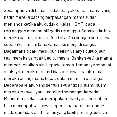
Sesampainya di tujuan, sudah banyak teman mama yang
hadir. Mereka datang berpasangan (mama sudah
menjanda ketika aku duduk di kelas II SMP, papa
tertanggap menghamili gadis tetangga). Semula aku kira
mereka pasangan suami istri atau ibu dengan puteranya
sepertiku, namun lama-lama aku menjadi sangsi.
Bagaimana tidak, meskipun selisih usianya cukup jauh
tapi mereka tampak begitu mesra. Bahkan ketika mama
memperkenalkan aku kepada teman-temannya sebagai
anaknya, mereka semua tidak percaya, malah-malah
mereka bilang mama hebat dalam memilih pasangan.
Beberapa lelaki, yang semula aku anggap suami-suami
mereka, banyak yang memberi semangat kepadaku.
Menurut mereka, aku merupakan lelaki yang beruntung
bisa mendapatkan cewe seperti mama, selain cantik,
muda dan tidak pelit namun yang lebih penting duitnya